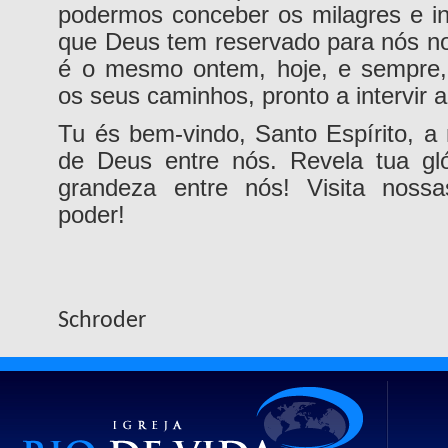
podermos conceber os milagres e in
que Deus tem reservado para nós no
é o mesmo ontem, hoje, e sempre, 
os seus caminhos, pronto a intervir a
Tu és bem-vindo, Santo Espírito, a
de Deus entre nós. Revela tua gló
grandeza entre nós! Visita noss
poder!
Fla
Schroder