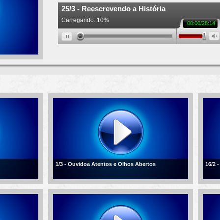
1/3 - Ouvidoa Atentos e Olhos Abertos
16/2 