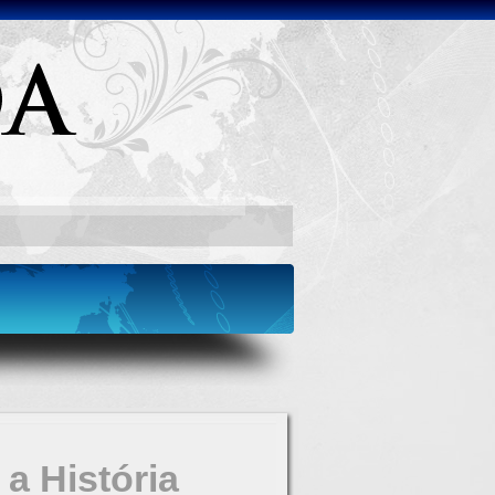
a História