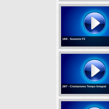
18/8 - Somente Fé
28/7 - Cristianismo Tempo Integral