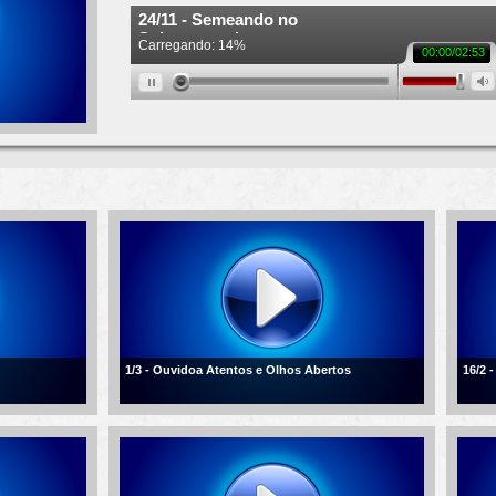
1/3 - Ouvidoa Atentos e Olhos Abertos
16/2 