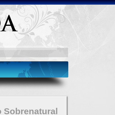
 Sobrenatural