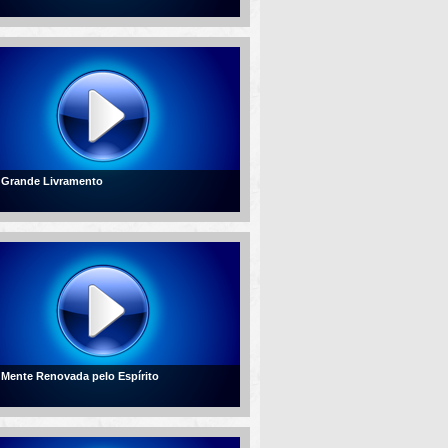
- Grande Livramento
- Mente Renovada pelo Espírito